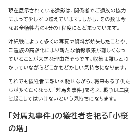
現在展示されている遺影は、関係者やご遺族の協力
によって少しずつ増えています。しかし、その数は今
なお全犠牲者の4分の1程度にとどまっています。
沖縄戦によって多くの写真や資料が焼失したことや、
ご遺族の高齢化により新たな情報収集が難しくなっ
ていることが大きな理由だそうです。収集は難しとわ
かっていながらどこかもどかしい気持ちになります。
それでも犠牲者に想いを馳せながら、将来ある子供た
ちが多く亡くなった「対馬丸事件」を考え、戦争は二度
と起こしてはいけないという気持ちになります。
「対馬丸事件」の犠牲者を祀る「小桜
の塔」