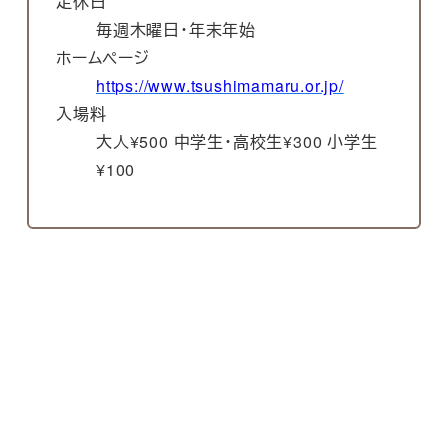
定休日
毎週木曜日・年末年始
ホームページ
https://www.tsushimamaru.or.jp/
入場料
大人¥500 中学生・高校生¥300 小学生
¥100