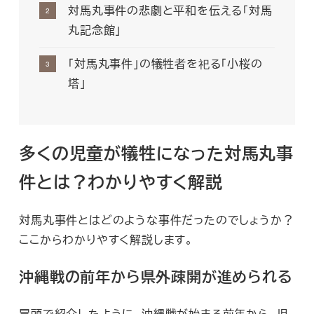
対馬丸事件の悲劇と平和を伝える「対馬
丸記念館」
「対馬丸事件」の犠牲者を祀る「小桜の
塔」
多くの児童が犠牲になった対馬丸事
件とは？わかりやすく解説
対馬丸事件とはどのような事件だったのでしょうか？
ここからわかりやすく解説します。
沖縄戦の前年から県外疎開が進められる
冒頭で紹介したように、沖縄戦が始まる前年から、児