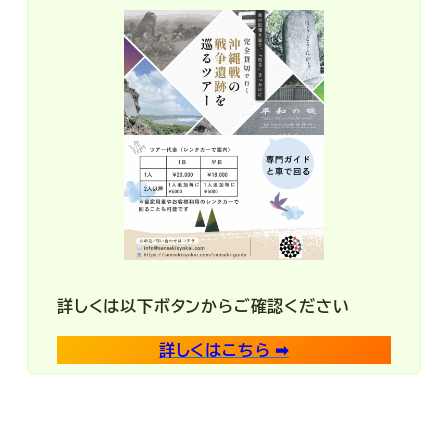
詳しくは以下ボタンからご確認ください
詳しくはこちら ➡︎