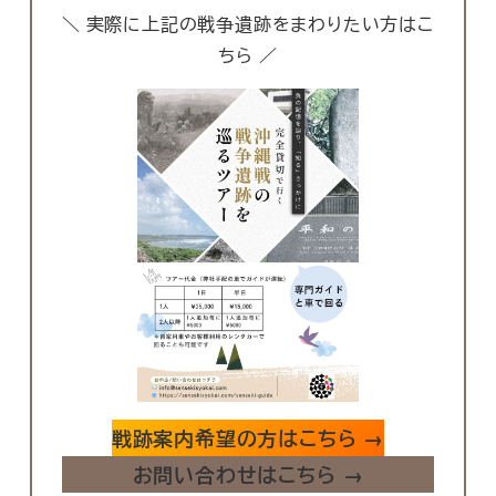
＼ 実際に上記の戦争遺跡をまわりたい方はこ
ちら ／
戦跡案内希望の方はこちら
→
お問い合わせはこちら
→