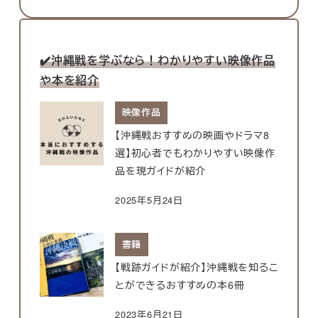
✔️沖縄戦を学ぶなら！わかりやすい映像作品
や本を紹介
映像作品
【沖縄戦おすすめの映画やドラマ8
選】初心者でもわかりやすい映像作
品を現ガイドが紹介
2025年5月24日
書籍
【戦跡ガイドが紹介】沖縄戦を知るこ
とができるおすすめの本6冊
2023年6月21日