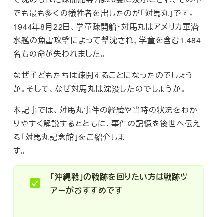
でも最も多くの犠牲者を出したのが「対馬丸」です。
1944年8月22日、学童疎開船・対馬丸はアメリカ軍潜
水艦の魚雷攻撃によって撃沈され、学童を含む1,484
名もの命が失われました。
なぜ子どもたちは疎開することになったのでしょう
か。そして、なぜ対馬丸は沈没したのでしょうか。
本記事では、対馬丸事件の経緯や当時の状況をわか
りやすく解説するとともに、事件の記憶を後世へ伝え
る「対馬丸記念館」をご紹介しま
す。
「沖縄戦」
の
戦跡を回りたい方は戦跡ツ
アーがおすすめです