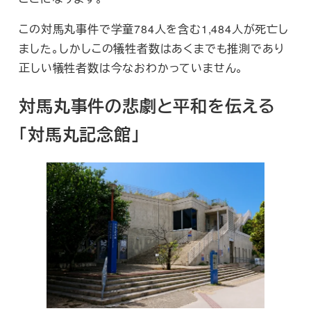
この対馬丸事件で学童784人を含む1,484人が死亡し
ました。しかしこの犠牲者数はあくまでも推測であり
正しい犠牲者数は今なおわかっていません。
対馬丸事件の悲劇と平和を伝える
「対馬丸記念館」