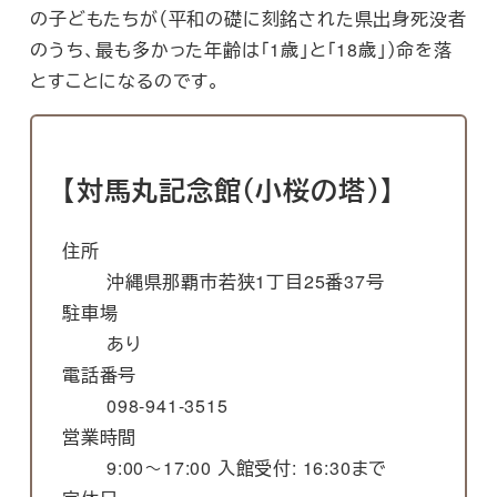
の子どもたちが（平和の礎に刻銘された県出身死没者
のうち、最も多かった年齢は「1歳」と「18歳」）命を落
とすことになるのです。
【対馬丸記念館（小桜の塔）】
住所
沖縄県那覇市若狭1丁目25番37号
駐車場
あり
電話番号
098-941-3515
営業時間
9:00～17:00 入館受付: 16:30まで