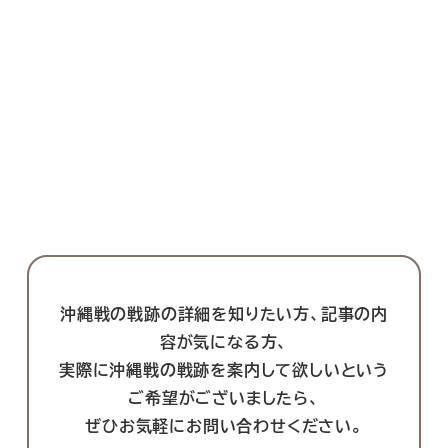
沖縄戦の戦跡の詳細を知りたい方、記事の内
容が気になる方、
実際に沖縄戦の戦跡を案内して欲しいという
ご希望がございましたら、
ぜひお気軽にお問い合わせください。